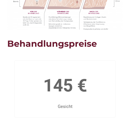
Behandlungspreise
145 €
Gesicht