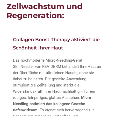
Zellwachstum und
Regeneration:
Collagen Boost Therapy aktiviert die
Schönheit Ihrer Haut
Das hochmoderne Micro-Needling-Gerät
SkinNeedler von REVIDERM behandelt Ihre Haut an
der Oberfläche mit ultrafeinen Nadeln, ohne sie
dabei zu belasten. Die gezielte Anwendung
stimuliert die Zellteilung und stärkt die
Widerstandskraft Ihrer Haut nachhaltig – für ein
rosiges, feinporiges, glattes Aussehen.
Micro-
Needling optimiert das kollagene Gewebe
tiefenwirksam
. Es eignet sich hervorragend zur