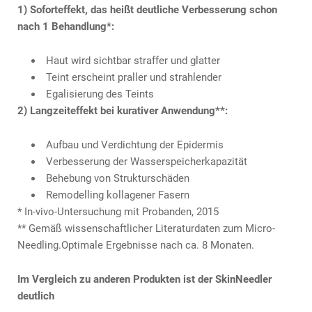
1) Soforteffekt, das heißt deutliche Verbesserung schon
nach 1 Behandlung*:
Haut wird sichtbar straffer und glatter
Teint erscheint praller und strahlender
Egalisierung des Teints
2) Langzeiteffekt bei kurativer Anwendung**:
Aufbau und Verdichtung der Epidermis
Verbesserung der Wasserspeicherkapazität
Behebung von Strukturschäden
Remodelling kollagener Fasern
* In-vivo-Untersuchung mit Probanden, 2015
** Gemäß wissenschaftlicher Literaturdaten zum Micro-
Needling.Optimale Ergebnisse nach ca. 8 Monaten.
Im Vergleich zu anderen Produkten ist der SkinNeedler
deutlich