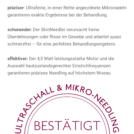
präziser
: Ultrafeine, in einer Reihe angeordnete Mikronadeln
garantieren exakte Ergebnisse bei der Behandlung.
schonender:
Der SkinNeedler verursacht keine
Überdehnungen oder Risse im Gewebe und arbeitet quasi
schmerzfrei – für eine perfektes Behandlungsergebnis.
effektiver:
Der 4,5 Watt leistungsstarke Motor und die
Auswahl hautzustandsgerechter Einstichfrequenzen
garantieren präzises Needling auf höchstem Niveau.