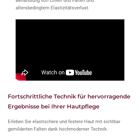
Behandlung von Linien und Falten und
altersbedingtem Elastizitätsverlust.
Fortschrittliche Technik für hervorragende
Ergebnisse bei Ihrer Hautpflege
Erleben Sie elastischere und festere Haut mit sichtbar
gemilderten Falten dank hochmoderner Technik.