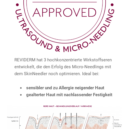
REVIDERM hat 3 hochkonzentrierte Wirkstoffseren
entwickelt, die den Erfolg des Micro-Needlings mit
dem SkinNeedler noch optimieren. Ideal bei:
sensibler und zu Allergie neigender Haut
gealterter Haut mit nachlassender Festigkeit