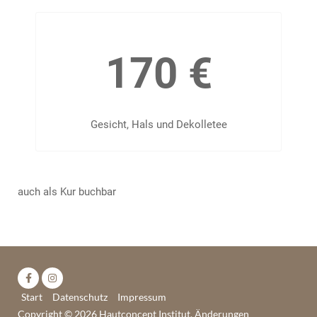
170 €
Gesicht, Hals und Dekolletee
auch als Kur buchbar
Start
Datenschutz
Impressum
Copyright © 2026 Hautconcept Institut, Änderungen