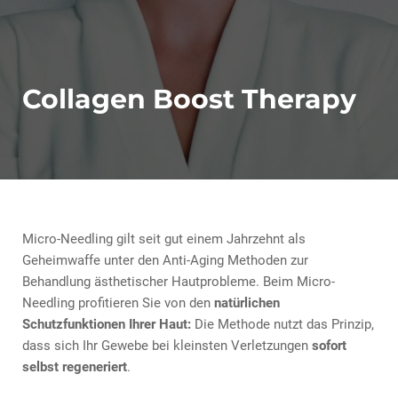
Collagen Boost Therapy
Micro-Needling gilt seit gut einem Jahrzehnt als
Geheimwaffe unter den Anti-Aging Methoden zur
Behandlung ästhetischer Hautprobleme. Beim Micro-
Needling profitieren Sie von den
natürlichen
Schutzfunktionen Ihrer Haut:
Die Methode nutzt das Prinzip,
dass sich Ihr Gewebe bei kleinsten Verletzungen
sofort
selbst regeneriert
.